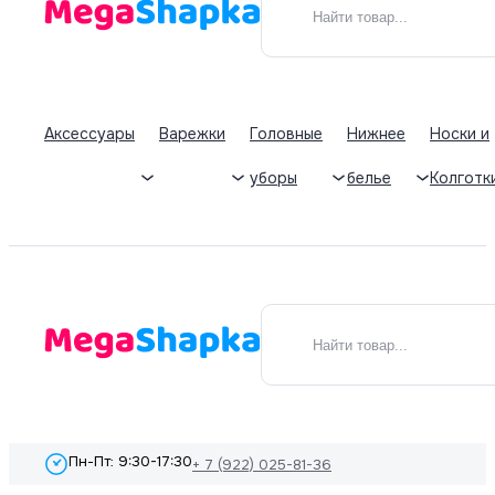
Аксессуары
Варежки
Головные
Нижнее
Носки и
уборы
белье
Колготк
Пн-Пт: 9:30-17:30
+ 7 (922) 025-81-36