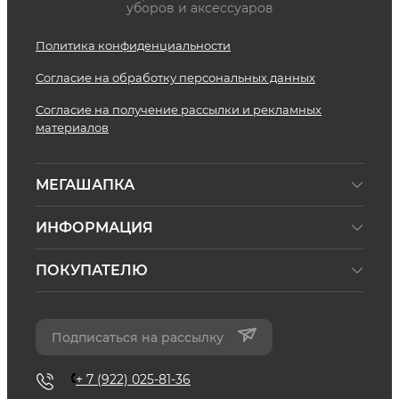
уборов и аксессуаров
Политика конфиденциальности
Согласие на обработку персональных данных
Согласие на получение рассылки и рекламных
материалов
МЕГАШАПКА
ИНФОРМАЦИЯ
ПОКУПАТЕЛЮ
Подписаться на рассылку
+ 7 (922) 025-81-36
+ 7 (922) 025-81-36
Менеджер Алексей