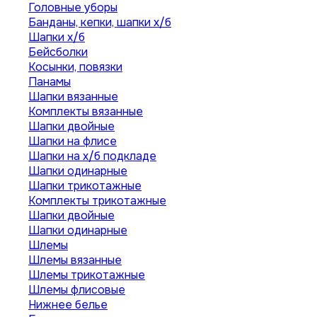
Головные уборы
Банданы, кепки, шапки х/б
Шапки х/б
Бейсболки
Косынки, повязки
Панамы
Шапки вязанные
Комплекты вязанные
Шапки двойные
Шапки на флисе
Шапки на х/б подкладе
Шапки одинарные
Шапки трикотажные
Комплекты трикотажные
Шапки двойные
Шапки одинарные
Шлемы
Шлемы вязанные
Шлемы трикотажные
Шлемы флисовые
Нижнее белье