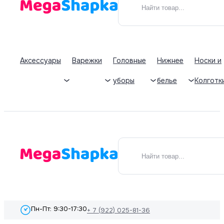
Аксессуары
Варежки
Головные
Нижнее
Носки и
уборы
белье
Колготк
Пн-Пт: 9:30-17:30
+ 7 (922) 025-81-36