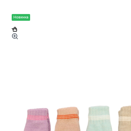
Новинка