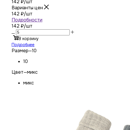
142
₽
/шт
Варианты цен
142
₽
/шт
Подробности
142 ₽
/шт
В корзину
Подробнее
Размер
—
10
10
Цвет
—
микс
микс