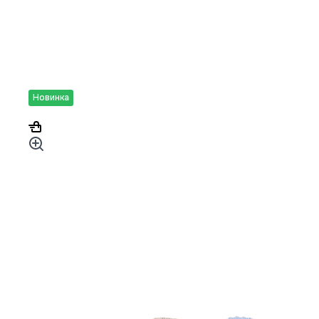
Новинка