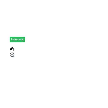
Новинка