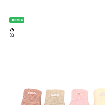
Новинка