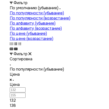
Фильтр
По умолчанию (убывание)
По популярности (убывание)
По популярности (возрастание)
По алфавиту (убывание)
По алфавиту (возрастание)
По цене (убывание)
По цене (возрастание)
Фильтр
Сортировка
По популярности (убывание)
Цена
Цена
132
138