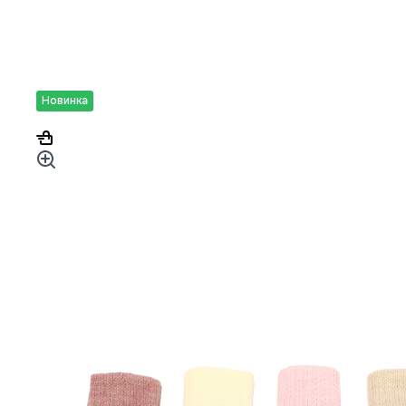
Новинка