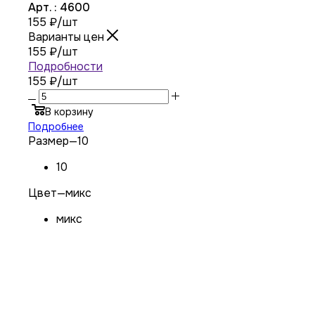
Арт. : 4600
155
₽
/шт
Варианты цен
155
₽
/шт
Подробности
155 ₽
/шт
В корзину
Подробнее
Размер
—
10
10
Цвет
—
микс
микс