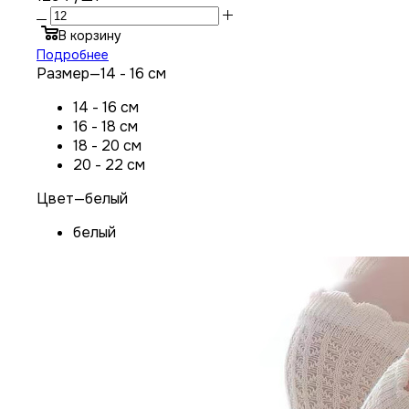
В корзину
Подробнее
Размер
—
14 - 16 см
14 - 16 см
16 - 18 см
18 - 20 см
20 - 22 см
Цвет
—
белый
белый