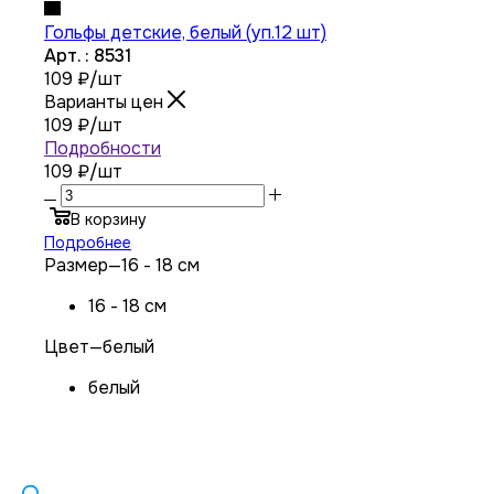
Гольфы детские, белый (уп.12 шт)
Арт. : 8531
109
₽
/шт
Варианты цен
109
₽
/шт
Подробности
109 ₽
/шт
В корзину
Подробнее
Размер
—
16 - 18 см
16 - 18 см
Цвет
—
белый
белый