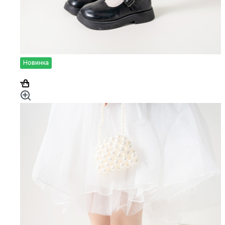
Новинка