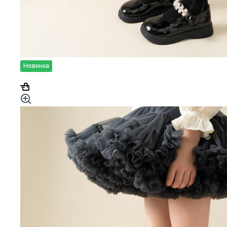
Новинка