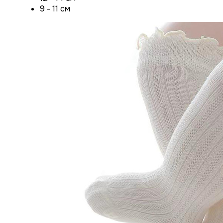
9 - 11 см