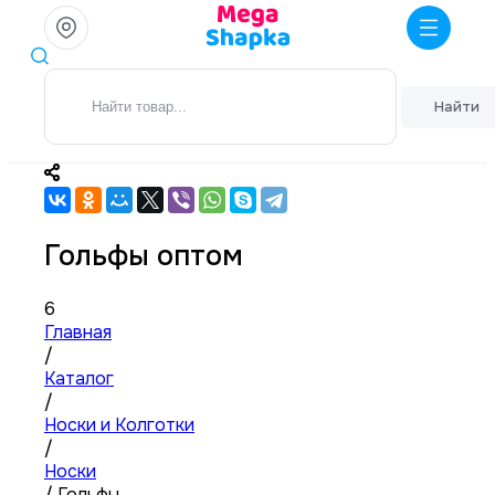
Найти
Гольфы оптом
6
Главная
/
Каталог
/
Носки и Колготки
/
Носки
/
Гольфы