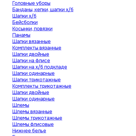
Головные уборы
Банданы, кепки, шапки х/б
Шапки х/б
Бейсболки
Косынки, повязки
Панамы
Шапки вязанные
Комплекты вязанные
Шапки двойные
Шапки на флисе
Шапки на х/б подкладе
Шапки одинарные
Шапки трикотажные
Комплекты трикотажные
Шапки двойные
Шапки одинарные
Шлемы
Шлемы вязанные
Шлемы трикотажные
Шлемы флисовые
Нижнее белье