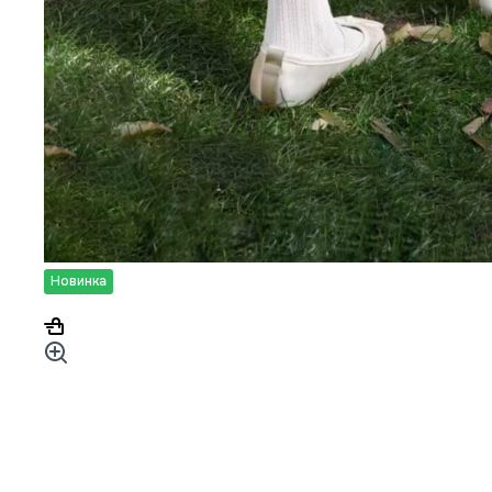
Новинка