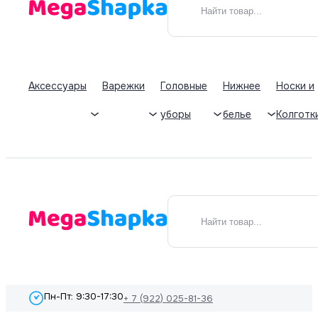
Аксессуары
Варежки
Головные
Нижнее
Носки и
уборы
белье
Колготк
Пн-Пт: 9:30-17:30
+ 7 (922) 025-81-36