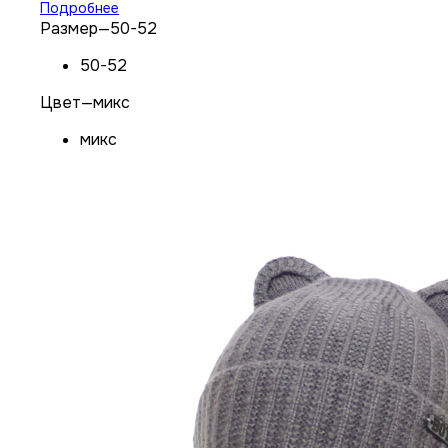
Подробнее
Размер
—
50-52
50-52
Цвет
—
микс
микс