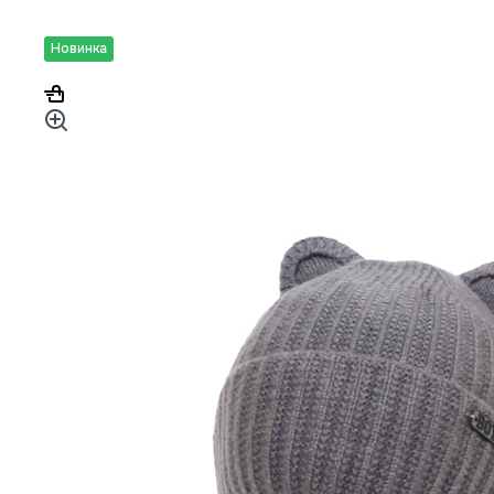
Новинка