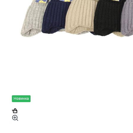
Новинка