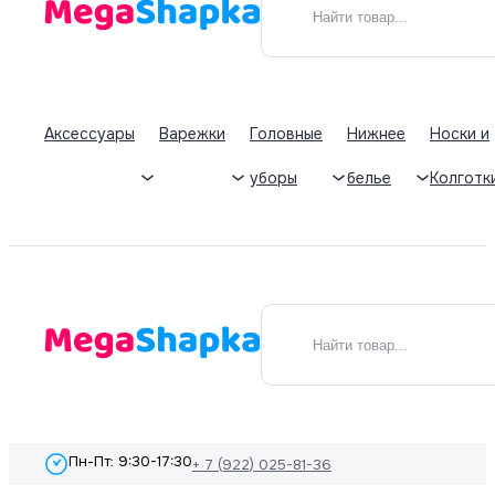
Аксессуары
Варежки
Головные
Нижнее
Носки и
уборы
белье
Колготк
Пн-Пт: 9:30-17:30
+ 7 (922) 025-81-36