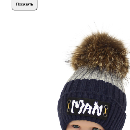
Показать