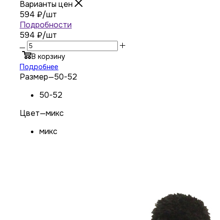
Варианты цен
594
₽
/шт
Подробности
594 ₽
/шт
В корзину
Подробнее
Размер
—
50-52
50-52
Цвет
—
микс
микс