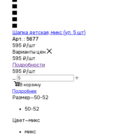
Шапка детская, микс (уп. 5 шт)
Арт. : 5677
595
₽
/шт
Варианты цен
595
₽
/шт
Подробности
595 ₽
/шт
В корзину
Подробнее
Размер
—
50-52
50-52
Цвет
—
микс
микс