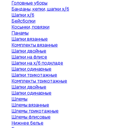
Головные уборы
Банданы, кепки, шапки х/б
Шапки х/б
Бейсболки
Косынки, повязки
Панамы
Шапки вязанные
Комплекты вязанные
Шапки двойные
Шапки на флисе
Шапки на х/б подкладе
Шапки одинарные
Шапки трикотажные
Комплекты трикотажные
Шапки двойные
Шапки одинарные
Шлемы
Шлемы вязанные
Шлемы трикотажные
Шлемы флисовые
Нижнее белье