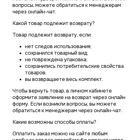
вопросы, можете обратиться к менеджерам
через онлайн-чат.
Какой товар подлежит возврату?
Товар подлежит возврату, если:
нет следов использования;
сохранился товарный вид;
не повреждена упаковка;
сохранились потребительские свойства
товаров;
вы возвращаете весь комплект.
Чтобы вернуть товар, в личном кабинете
оформите заявление на возврат через онлайн
форму. Если возникли вопросы, вы можете
обратиться к менеджерам через онлайн-чат.
Какие возможны способы оплаты?
Оплатить заказ можно на сайте любым