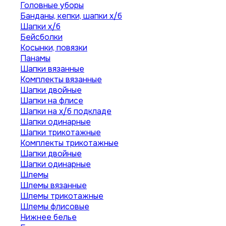
Головные уборы
Банданы, кепки, шапки х/б
Шапки х/б
Бейсболки
Косынки, повязки
Панамы
Шапки вязанные
Комплекты вязанные
Шапки двойные
Шапки на флисе
Шапки на х/б подкладе
Шапки одинарные
Шапки трикотажные
Комплекты трикотажные
Шапки двойные
Шапки одинарные
Шлемы
Шлемы вязанные
Шлемы трикотажные
Шлемы флисовые
Нижнее белье