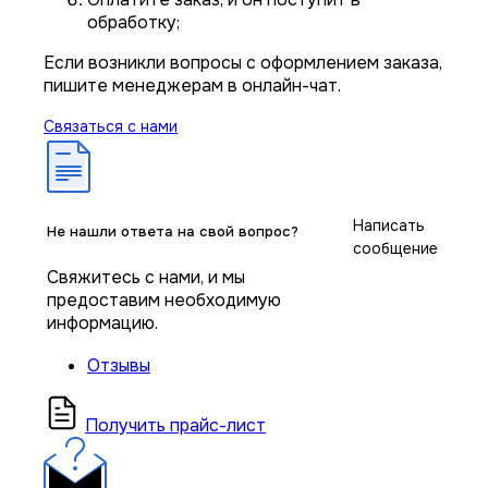
обработку;
Если возникли вопросы с оформлением заказа,
пишите менеджерам в онлайн-чат.
Связаться с нами
Написать
Не нашли ответа на свой вопрос?
сообщение
Свяжитесь с нами, и мы
предоставим необходимую
информацию.
Отзывы
Получить прайс-лист