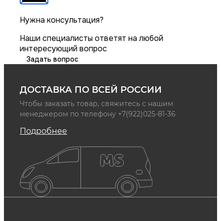
Нужна консультация?
Наши специалисты ответят на любой
интересующий вопрос
Задать вопрос
ДОСТАВКА ПО ВСЕЙ РОССИИ
Чтобы заказать товар, свяжитесь с нашим
менеджером по телефону +7(922)025-81-36
Подробнее