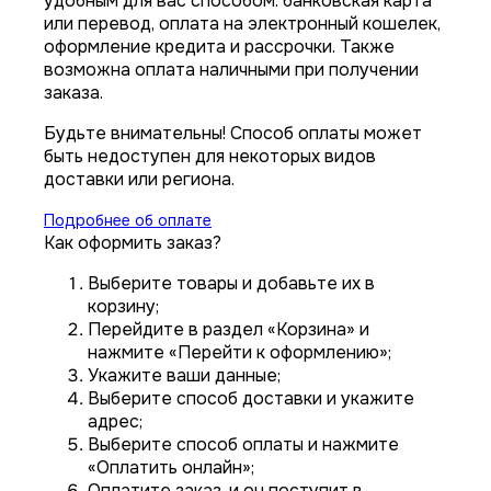
удобным для вас способом: банковская карта
или перевод, оплата на электронный кошелек,
оформление кредита и рассрочки. Также
возможна оплата наличными при получении
заказа.
Будьте внимательны! Способ оплаты может
быть недоступен для некоторых видов
доставки или региона.
Подробнее об оплате
Как оформить заказ?
Выберите товары и добавьте их в
корзину;
Перейдите в раздел «Корзина» и
нажмите «Перейти к оформлению»;
Укажите ваши данные;
Выберите способ доставки и укажите
адрес;
Выберите способ оплаты и нажмите
«Оплатить онлайн»;
Оплатите заказ, и он поступит в