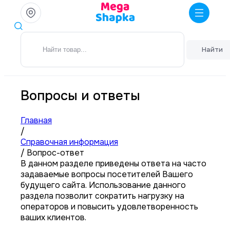
Найти
Вопросы и ответы
Главная
/
Справочная информация
/
Вопрос-ответ
В данном разделе приведены ответа на часто
задаваемые вопросы посетителей Вашего
будущего сайта. Использование данного
раздела позволит сократить нагрузку на
операторов и повысить удовлетворенность
ваших клиентов.