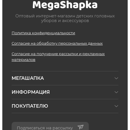
Оптовый интернет-магазин детских головных
уборов и аксессуаров
Политика конфиденциальности
Согласие на обработку персональных данных
Согласие на получение рассылки и рекламных
материалов
МЕГАШАПКА
ИНФОРМАЦИЯ
ПОКУПАТЕЛЮ
Подписаться на рассылку