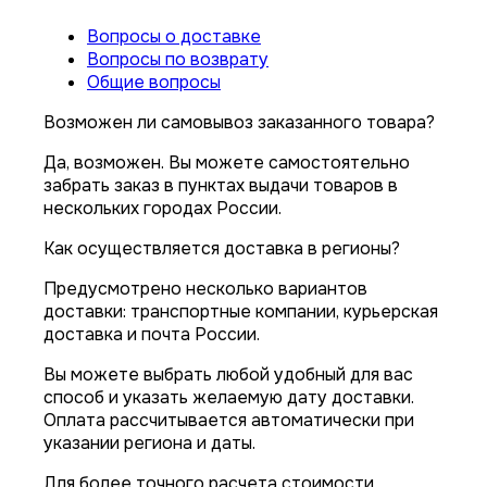
Вопросы о доставке
Вопросы по возврату
Общие вопросы
Возможен ли самовывоз заказанного товара?
Да, возможен. Вы можете самостоятельно
забрать заказ в пунктах выдачи товаров в
нескольких городах России.
Как осуществляется доставка в регионы?
Предусмотрено несколько вариантов
доставки: транспортные компании, курьерская
доставка и почта России.
Вы можете выбрать любой удобный для вас
способ и указать желаемую дату доставки.
Оплата рассчитывается автоматически при
указании региона и даты.
Для более точного расчета стоимости