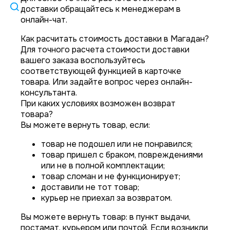
доставки обращайтесь к менеджерам в
онлайн-чат.
Как расчитать стоимость доставки в Магадан?
Для точного расчета стоимости доставки
вашего заказа воспользуйтесь
соответствующей функцией в карточке
товара. Или задайте вопрос через онлайн-
консультанта.
При каких условиях возможен возврат
товара?
Вы можете вернуть товар, если:
товар не подошел или не понравился;
товар пришел с браком, повреждениями
или не в полной комплектации;
товар сломан и не функционирует;
доставили не тот товар;
курьер не приехал за возвратом.
Вы можете вернуть товар: в пункт выдачи,
постамат, курьером или почтой. Если возникли