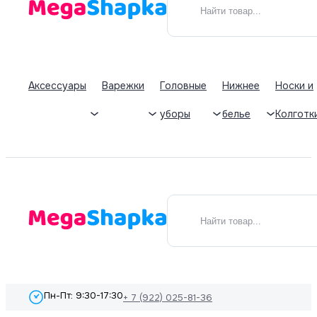
Аксессуары
Варежки
Головные
Нижнее
Носки и
уборы
белье
Колготк
Пн-Пт: 9:30-17:30
+ 7 (922) 025-81-36