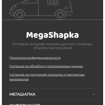
Оптовый интернет-магазин детских головных
уборов и аксессуаров
Политика конфиденциальности
Согласие на обработку персональных данных
Согласие на получение рассылки и рекламных
материалов
МЕГАШАПКА