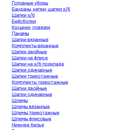
Головные уборы
Банданы, кепки, шапки х/б
Шапки х/б
Бейсболки
Косынки, повязки
Панамы
Шапки вязанные
Комплекты вязанные
Шапки двойные
Шапки на флисе
Шапки на х/б подкладе
Шапки одинарные
Шапки трикотажные
Комплекты трикотажные
Шапки двойные
Шапки одинарные
Шлемы
Шлемы вязанные
Шлемы трикотажные
Шлемы флисовые
Нижнее белье