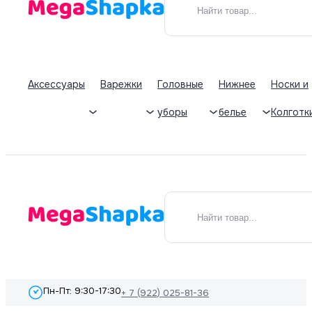
Аксессуары
Варежки
Головные
Нижнее
Носки и
уборы
белье
Колготк
Пн-Пт: 9:30-17:30
+ 7 (922) 025-81-36