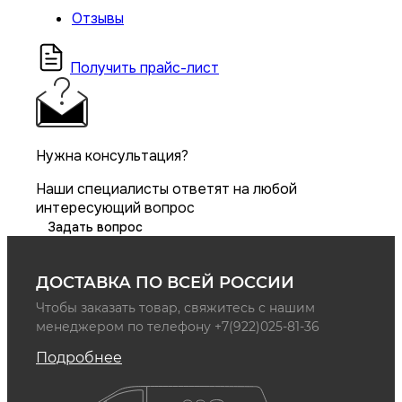
Отзывы
Получить прайс-лист
Нужна консультация?
Наши специалисты ответят на любой
интересующий вопрос
Задать вопрос
ДОСТАВКА ПО ВСЕЙ РОССИИ
Чтобы заказать товар, свяжитесь с нашим
менеджером по телефону +7(922)025-81-36
Подробнее