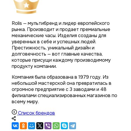
Rolis — мультибренд и лидер европейского
рынка. Производит и продает премиальные
механические часы. Изделия созданы для
уверенных в себе и успешных людей.
Престижность, уникальный дизайн и
долговечность — вот главные качества,
которые присущи каждому производимому
продукту компании.
Компания была образована в 1979 году. Из
небольшой мастерской она превратилась в
огромное предприятие с 3 заводами и 48
филиалами специализированных магазинов по
всему миру.
Список брендов