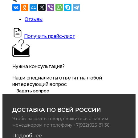
Отзывы
Получить прайс-лист
Нужна консультация?
Наши специалисты ответят на любой
интересующий вопрос
Задать вопрос
ДОСТАВКА ПО ВСЕЙ РОССИИ
Чтобы заказать товар, свяжитесь с нашим
менеджером по телефону +7(922)025-81-36
Подробнее