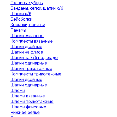
Головные уборы
Банданы, кепки, шапки х/б
Шапки х/б
Бейсболки
Косынки, повязки
Панамы
Шапки вязанные
Комплекты вязанные
Шапки двойные
Шапки на флисе
Шапки на х/б подкладе
Шапки одинарные
Шапки трикотажные
Комплекты трикотажные
Шапки двойные
Шапки одинарные
Шлемы
Шлемы вязанные
Шлемы трикотажные
Шлемы флисовые
Нижнее белье