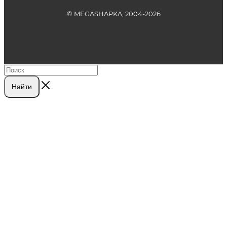
© MEGASHAPKA, 2004-2026
Найти