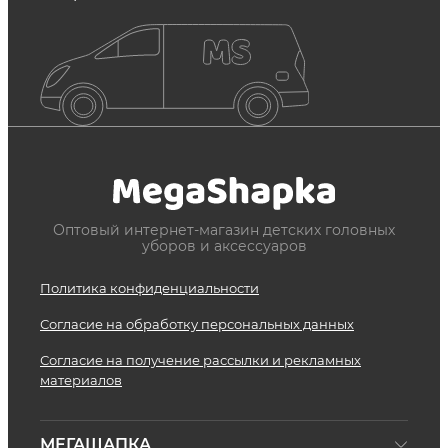
Оптовый интернет-магазин детских головных
уборов и аксессуаров
Политика конфиденциальности
Согласие на обработку персональных данных
Согласие на получение рассылки и рекламных
материалов
МЕГАШАПКА