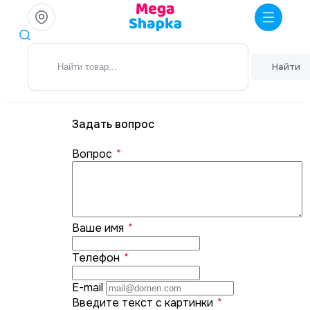
Найти
Задать вопрос
Вопрос
*
Ваше имя
*
Телефон
*
E-mail
Введите текст с картинки
*