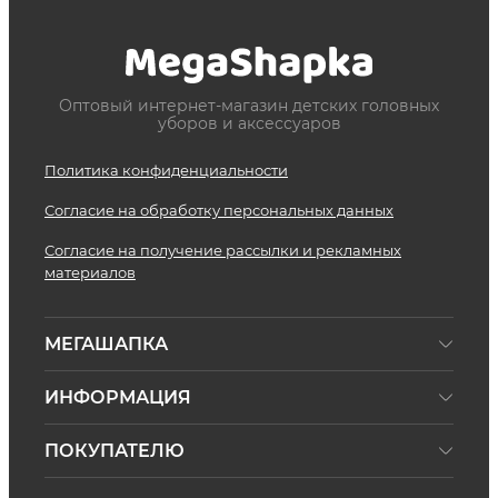
Оптовый интернет-магазин детских головных
уборов и аксессуаров
Политика конфиденциальности
Согласие на обработку персональных данных
Согласие на получение рассылки и рекламных
материалов
МЕГАШАПКА
ИНФОРМАЦИЯ
ПОКУПАТЕЛЮ