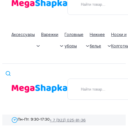
Аксессуары
Варежки
Головные
Нижнее
Носки и
уборы
белье
Колготк
Пн-Пт: 9:30-17:30
+ 7 (922) 025-81-36