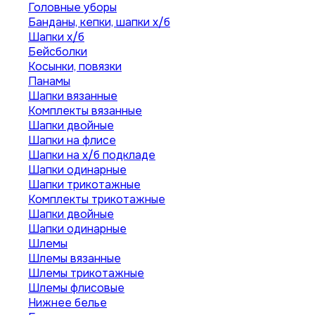
Головные уборы
Банданы, кепки, шапки х/б
Шапки х/б
Бейсболки
Косынки, повязки
Панамы
Шапки вязанные
Комплекты вязанные
Шапки двойные
Шапки на флисе
Шапки на х/б подкладе
Шапки одинарные
Шапки трикотажные
Комплекты трикотажные
Шапки двойные
Шапки одинарные
Шлемы
Шлемы вязанные
Шлемы трикотажные
Шлемы флисовые
Нижнее белье