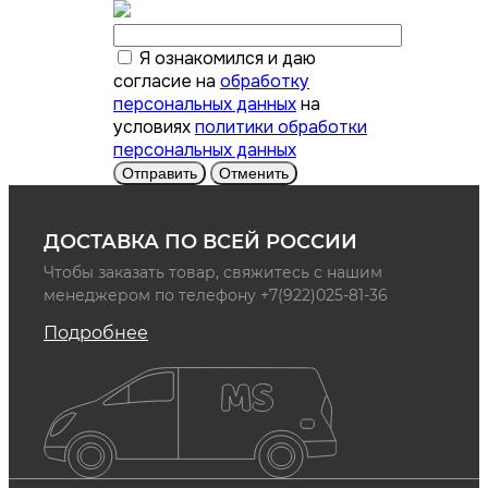
Я ознакомился и даю
согласие на
обработку
персональных данных
на
условиях
политики обработки
персональных данных
Отправить
Отменить
ДОСТАВКА ПО ВСЕЙ РОССИИ
Чтобы заказать товар, свяжитесь с нашим
менеджером по телефону +7(922)025-81-36
Подробнее