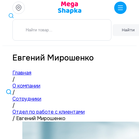
Найти
Евгений Мирошенко
Главная
/
О компании
/
Сотрудники
/
Отдел по работе с клиентами
/
Евгений Мирошенко