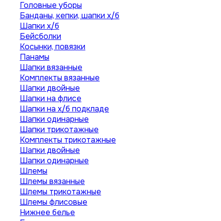
Головные уборы
Банданы, кепки, шапки х/б
Шапки х/б
Бейсболки
Косынки, повязки
Панамы
Шапки вязанные
Комплекты вязанные
Шапки двойные
Шапки на флисе
Шапки на х/б подкладе
Шапки одинарные
Шапки трикотажные
Комплекты трикотажные
Шапки двойные
Шапки одинарные
Шлемы
Шлемы вязанные
Шлемы трикотажные
Шлемы флисовые
Нижнее белье