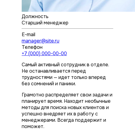
Должность
Старший менеджер
E-mail
manager@site.ru
Телефон
+7 (000) 000-00-00
Самый активный сотрудник в отделе.
Не останавливается перед
трудностями — идет только вперед
без сомнений и паники.
Грамотно распределяет свои задачи и
планирует время. Находит необычные
методы для поиска новых клиентов и
успешно внедряет их в работу с
менеджерами. Всегда поддержит и
поможет.