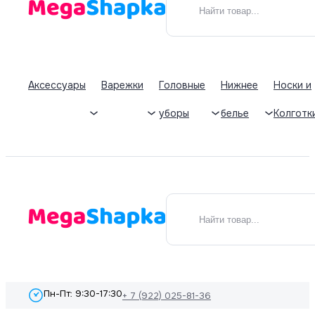
Аксессуары
Варежки
Головные
Нижнее
Носки и
уборы
белье
Колготк
Пн-Пт: 9:30-17:30
+ 7 (922) 025-81-36