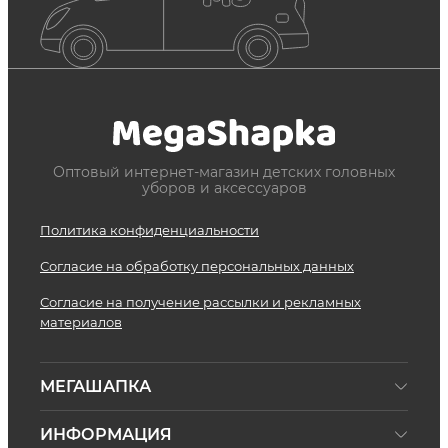
Оптовый интернет-магазин детских головных
уборов и аксессуаров
Политика конфиденциальности
Согласие на обработку персональных данных
Согласие на получение рассылки и рекламных
материалов
МЕГАШАПКА
ИНФОРМАЦИЯ