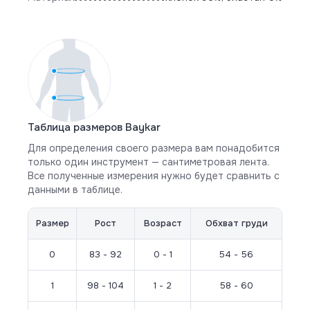
Таблица размеров Baykar
Для определения своего размера вам понадобится
только один инструмент — сантиметровая лента.
Все полученные измерения нужно будет сравнить с
данными в таблице.
Размер
Рост
Возраст
Обхват груди
0
83 - 92
0 - 1
54 - 56
1
98 - 104
1 - 2
58 - 60