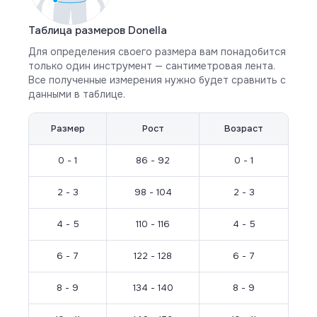
Таблица размеров Donella
Для определения своего размера вам понадобится
только один инструмент — сантиметровая лента.
Все полученные измерения нужно будет сравнить с
данными в таблице.
Размер
Рост
Возраст
0 - 1
86 - 92
0 - 1
2 - 3
98 - 104
2 - 3
4 - 5
110 - 116
4 - 5
6 - 7
122 - 128
6 - 7
8 - 9
134 - 140
8 - 9