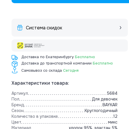
Система скидок
Доставка по Екатеринбургу
Бесплатно
Доставка до транспортной компании
Бесплатно
Самовывоз со склада
Сегодня
Характеристики товара:
Артикул
5684
Пол
Для девочек
Бренд
BAYKAR
Сезон
Круглогодичный
Количество в упаковке
12
Цвет
микс
Материал
хлопок 95%, эластан 5%