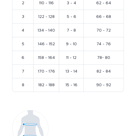
2
110 - 116
3 - 4
62 - 64
3
122 - 128
5 - 6
66 - 68
4
134 - 140
7 - 8
70 - 72
5
146 - 152
9 - 10
74 - 76
6
158 - 164
11 - 12
78- 80
7
170 - 176
13 - 14
82 - 84
8
182 - 188
15 - 16
90 - 92