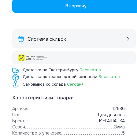
В корзину
Система скидок
Доставка по Екатеринбургу
Бесплатно
Доставка до транспортной компании
Бесплатно
Самовывоз со склада
Сегодня
Характеристики товара:
Артикул
12536
Пол
Для девочек
Бренд
МЕГАШАПКА
Сезон
Зима
Количество в упаковке
5